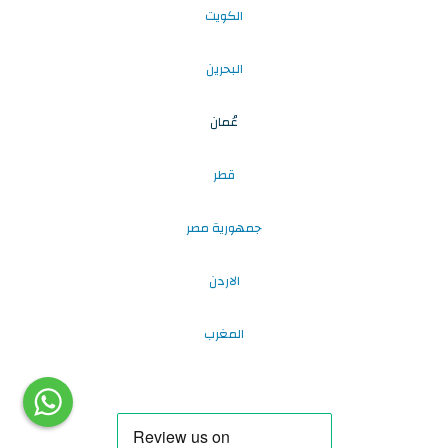
الكويت
البحرين
عُمان
قطر
جمهورية مصر
الاردن
المغرب