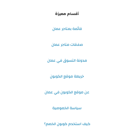
أقسام مميزة
قائمة بمتاجر عمان
صفقات متاجر عمان
مدونة التسوق في عمان
خريطة موقع الكوبون
عن موقع الكوبون في عمان
سياسة الخصوصية
كيف استخدم كوبون الخصم؟