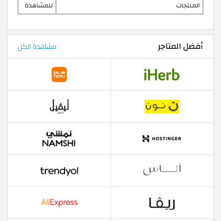
المنتجات
للمشاهدة
أفضل المتاجر
مشاهدة الكل