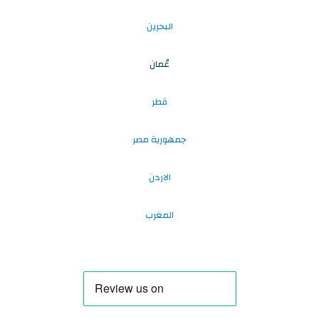
البحرين
عُمان
قطر
جمهورية مصر
الاردن
المغرب