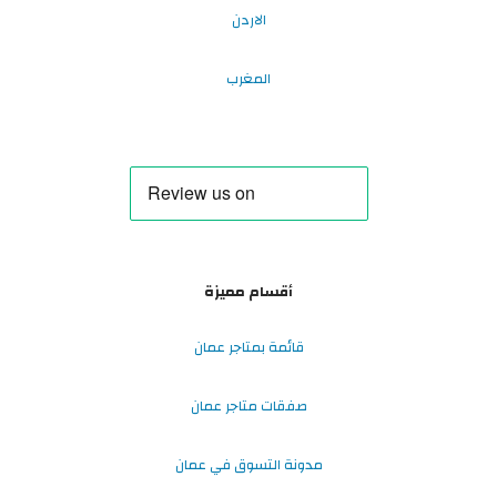
الاردن
المغرب
أقسام مميزة
قائمة بمتاجر عمان
صفقات متاجر عمان
مدونة التسوق في عمان