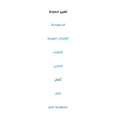
تغيير الدولة
السعودية
الإمارات العربية
الكويت
البحرين
عُمان
قطر
جمهورية مصر