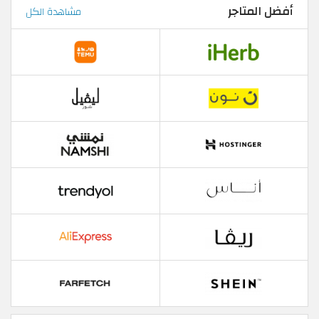
أفضل المتاجر
مشاهدة الكل