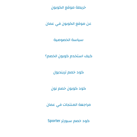
خريطة موقع الكوبون
عن موقع الكوبون في عمان
سياسة الخصوصية
كيف استخدم كوبون الخصم؟
كود خصم ترينديول
كود كوبون خصم نون
مراجعة المنتجات في عمان
كود خصم سبورتر Sporter