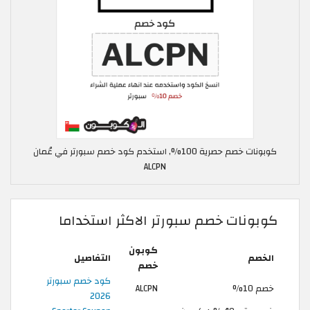
كوبونات خصم حصرية 100%, استخدم كود خصم سبورتر في عُمان
ALCPN
كوبونات خصم سبورتر الاكثر استخداما
كوبون
الخصم
التفاصيل
خصم
كود خصم سبورتر
خصم 10%
ALCPN
2026