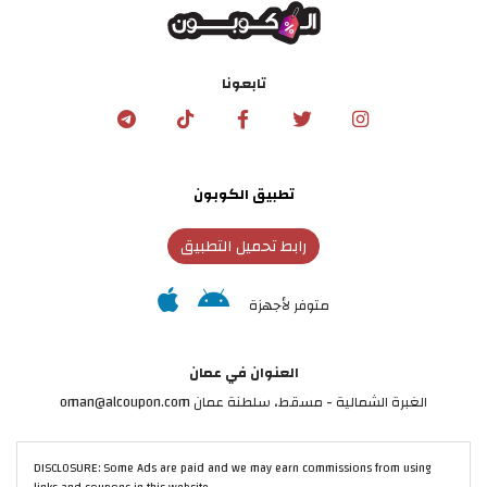
تابعونا
تطبيق الكوبون
رابط تحميل التطبيق
متوفر لأجهزة
العنوان في عمان
الغبرة الشمالية - مسقط، سلطنة عمان oman@alcoupon.com
DISCLOSURE: Some Ads are paid and we may earn commissions from using