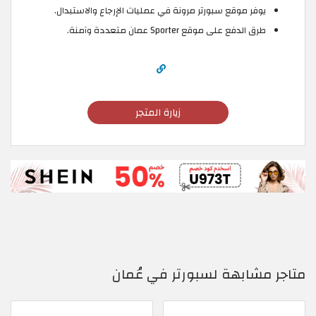
يوفر موقع سبورتر مرونة في عمليات الإرجاع والاستبدال.
طرق الدفع على موقع Sporter عمان متعددة وآمنة.
زيارة المتجر
متاجر مشابهة لسبورتر في عُمان