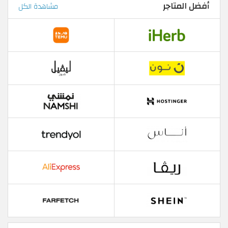
أفضل المتاجر
مشاهدة الكل