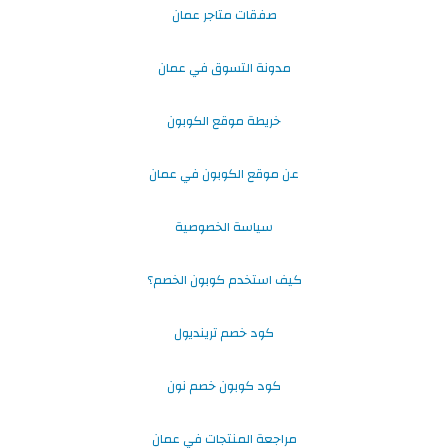
صفقات متاجر عمان
مدونة التسوق في عمان
خريطة موقع الكوبون
عن موقع الكوبون في عمان
سياسة الخصوصية
كيف استخدم كوبون الخصم؟
كود خصم ترينديول
كود كوبون خصم نون
مراجعة المنتجات في عمان