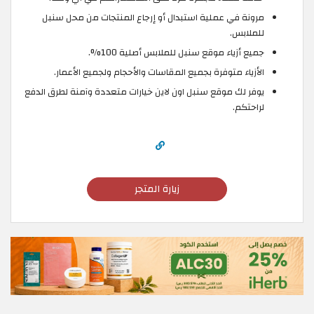
مرونة في عملية استبدال أو إرجاع المنتجات من محل سنبل
للملابس.
جميع أزياء موقع سنبل للملابس أصلية 100%.
الأزياء متوفرة بجميع المقاسات والأحجام ولجميع الأعمار.
يوفر لك موقع سنبل اون لاين خيارات متعددة وآمنة لطرق الدفع
لراحتكم.
زيارة المتجر