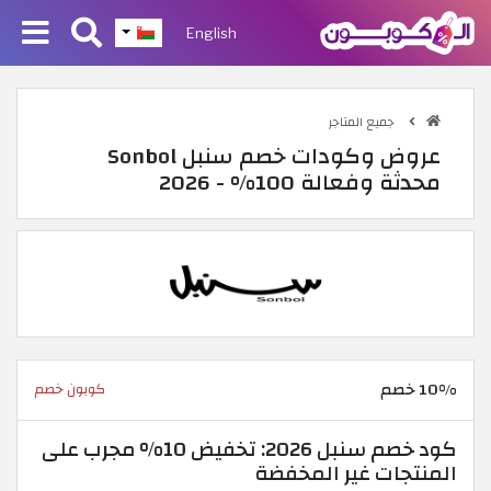
English
جميع المتاجر
عروض وكودات خصم سنبل Sonbol
محدثة وفعالة 100% - 2026
10% خصم
كوبون خصم
كود خصم سنبل 2026: تخفيض 10% مجرب على
المنتجات غير المخفضة