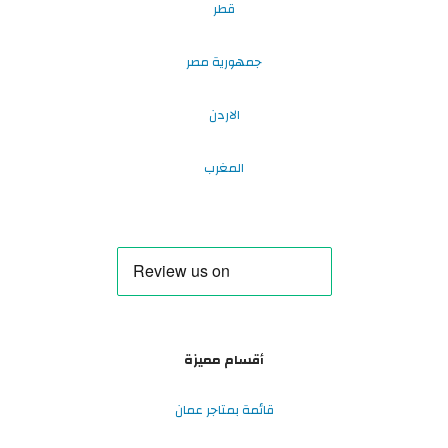
قطر
جمهورية مصر
الاردن
المغرب
أقسام مميزة
قائمة بمتاجر عمان