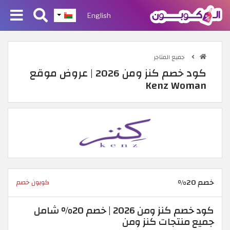
English
جميع المتاجر
كود خصم كنز ومن 2026 | عروض موقع
Kenz Woman
خصم 20%
كوبون خصم
كود خصم كنز ومن 2026 | خصم 20% شامل
جميع منتجات كنز ومن