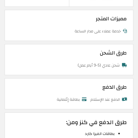
مميزات المتجر
خدمة عملاء على مدار الساعة
طرق الشحن
شحن عادي (5-9 أيام عمل)
طرق الدفع
الدفع عند الإستلام
بطاقة إئتمانية
طرق الدفع في كنز ومن:
بطاقات الفيزا كارد