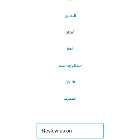
البحرين
عُمان
قطر
جمهورية مصر
الاردن
المغرب