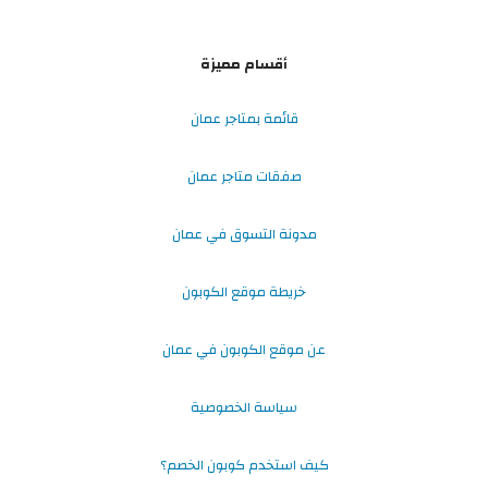
أقسام مميزة
قائمة بمتاجر عمان
صفقات متاجر عمان
مدونة التسوق في عمان
خريطة موقع الكوبون
عن موقع الكوبون في عمان
سياسة الخصوصية
كيف استخدم كوبون الخصم؟