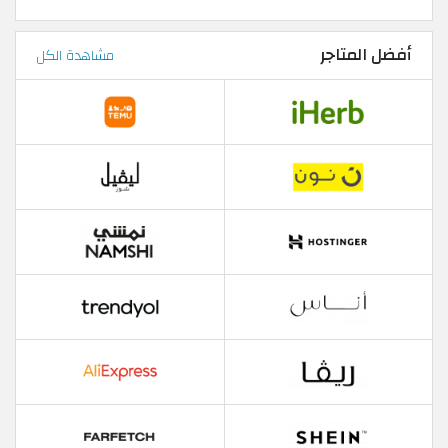
أفضل المتاجر
مشاهدة الكل