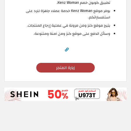
تطبيق كوبون خصم Kenz Woman.
يوفر موقع Kenz Woman خدمة عملاء جاهزة للرد على
استفساراتكم.
يتيح موقع كنز ومن مرونة في عملية إرجاع المنتجات.
وسائل الدفع على موقع كنز ومن آمنة ومتنوعة.
زيارة المتجر