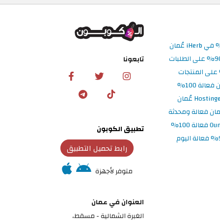
تابعونا
تطبيق الكوبون
رابط تحميل التطبيق
متوفر لأجهزة
العنوان في عمان
الغبرة الشمالية - مسقط،