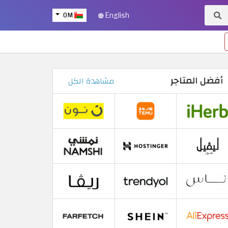
OM
English
أفضل المتاجر
مشاهدة الكل