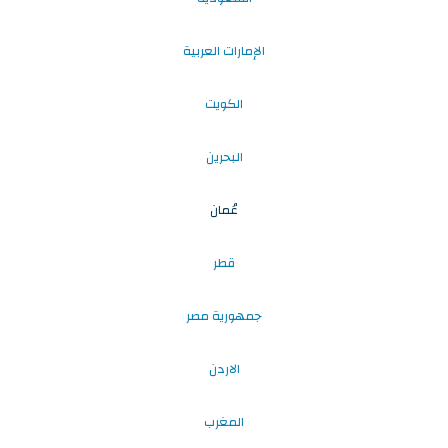
الإمارات العربية
الكويت
البحرين
عُمان
قطر
جمهورية مصر
الاردن
المغرب