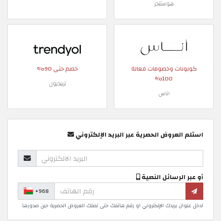
هوستنجر
كوبونات وخصومات فعالة
خصم حتى 90%
100%
ترينديول
اناس
استلم العروض الحصرية عبر البريد الإلكتروني
أو عبر الرسائل النصية
+968
ادخل عنوان بريدك الإلكتروني او رقم هاتفك حتى تصلك العروض الحصرية حين صدورها