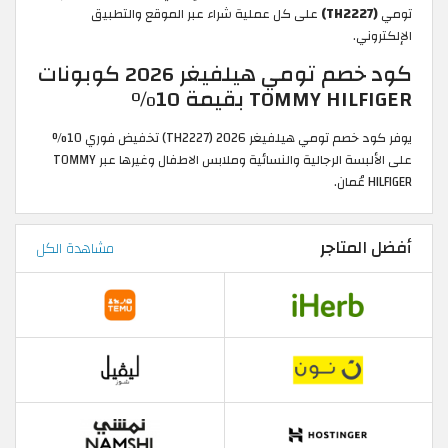
تومي
(TH2227)
على كل عملية شراء عبر الموقع والتطبيق
الإلكتروني.
كود خصم تومي هيلفيغر 2026 كوبونات
TOMMY HILFIGER بقيمة 10%
يوفر كود خصم تومي هيلفيغر 2026 (TH2227) تخفيض فوري 10%
على الألبسة الرجالية والنسائية وملابس الاطفال وغيرها عبر TOMMY
HILFIGER عُمان.
أفضل المتاجر
مشاهدة الكل