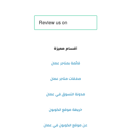
أقسام مميزة
قائمة بمتاجر عمان
صفقات متاجر عمان
مدونة التسوق في عمان
خريطة موقع الكوبون
عن موقع الكوبون في عمان