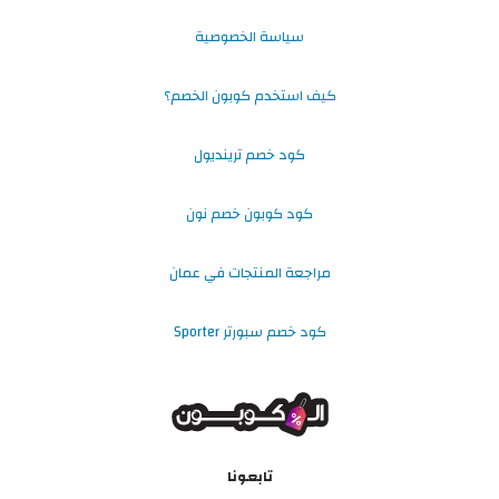
سياسة الخصوصية
كيف استخدم كوبون الخصم؟
كود خصم ترينديول
كود كوبون خصم نون
مراجعة المنتجات في عمان
كود خصم سبورتر Sporter
تابعونا