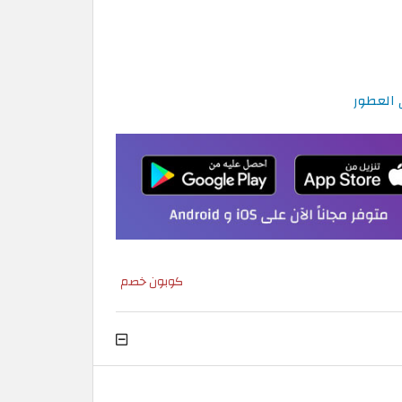
كوبون خصم