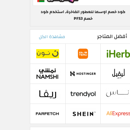
كود خصم اوسما للعطور الفاخرة, استخدم كود
خصم PF53
أفضل المتاجر
مشاهدة الكل