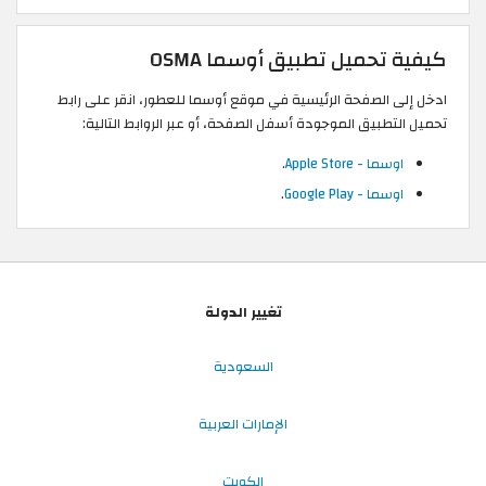
كيفية تحميل تطبيق أوسما OSMA
ادخل إلى الصفحة الرئيسية في موقع أوسما للعطور، انقر على رابط
تحميل التطبيق الموجودة أسفل الصفحة، أو عبر الروابط التالية:
اوسما - Apple Store
.
اوسما - Google Play
.
تغيير الدولة
السعودية
الإمارات العربية
الكويت