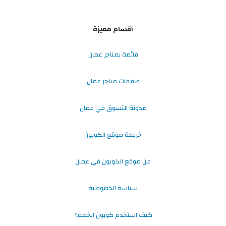
أقسام مميزة
قائمة بمتاجر عمان
صفقات متاجر عمان
مدونة التسوق في عمان
خريطة موقع الكوبون
عن موقع الكوبون في عمان
سياسة الخصوصية
كيف استخدم كوبون الخصم؟