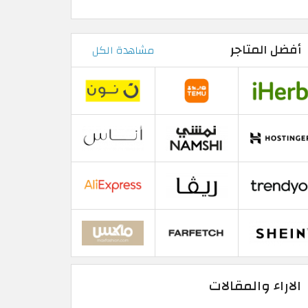
أفضل المتاجر
مشاهدة الكل
الاراء والمقالات