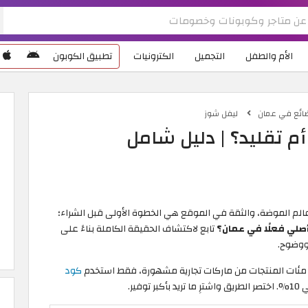
الأم والطفل
التجميل
الكترونيات
تطبيق الكوبون
ضائع في عمان
ليفل شوز
 تقليد؟ | دليل شامل
ي عالم الموضة، والثقة في الموقع هي الخطوة الأولى قبل الشراء؛
صلي فعلًا في عمان؟
تابع لاكتشاف الحقيقة الكاملة بناءً على
 ووضوح.
كود
وفير.