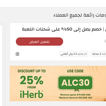
ات رائعة لجميع العملاء
تفعيل العرض
 منذ
2 ساعة
اخر توفير
3.5 ريال عُماني