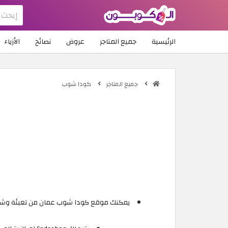
الرئيسية
جميع المتاجر
عروض
نصائح
الأزياء
جميع المتاجر
كودا شوب