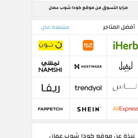
مزايا التسوق من موقع كودا شوب عمان
أفضل المتاجر
مشاهدة الكل
نبذة عن موقع كودا شوب عمان