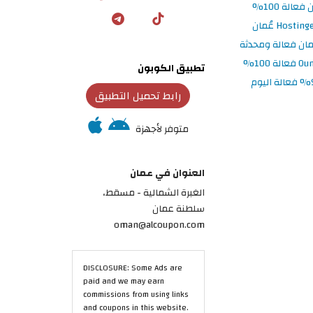
تطبيق الكوبون
رابط تحميل التطبيق
متوفر لأجهزة
العنوان في عمان
الغبرة الشمالية - مسقط،
سلطنة عمان
oman@alcoupon.com
DISCLOSURE: Some Ads are
paid and we may earn
commissions from using links
and coupons in this website.