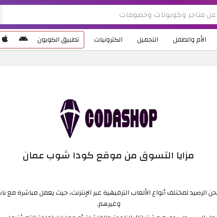
الأم والطفل
التجميل
الكترونيات
تطبيق الكوبون
مزايا التسوق من موقع كودا شوب عمان
وغيرهم.