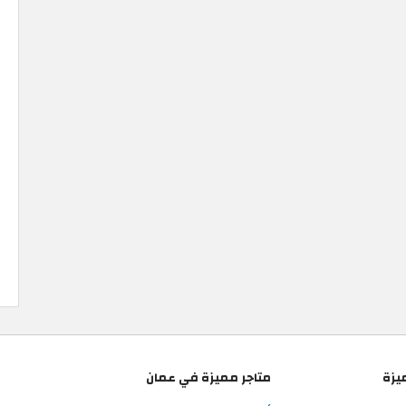
يزة
متاجر مميزة في عمان