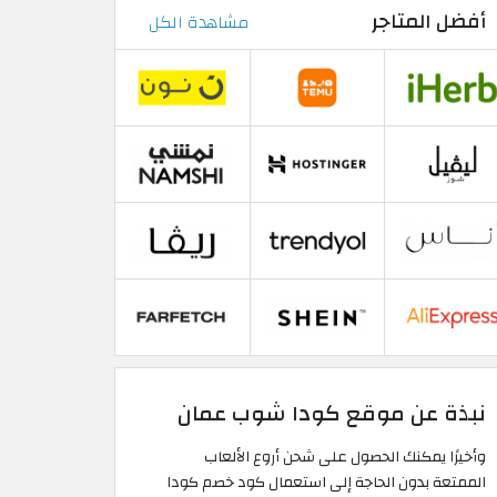
أفضل المتاجر
مشاهدة الكل
نبذة عن موقع كودا شوب عمان
وأخيرًا يمكنك الحصول على شحن أروع الألعاب
الممتعة بدون الحاجة إلى استعمال كود خصم كودا