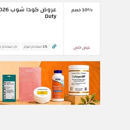
10% خصم
Duty
171
استخدام اليوم
اخر استخدام 
عرض خاص