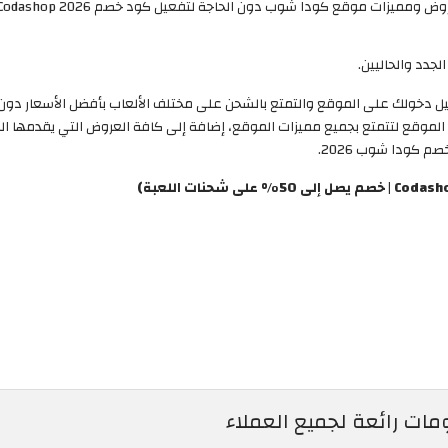
ميزات موقع كودا شوب دون الحاجة لتفعيل كود خصم Codashop 2026.
لموقع لتتمتع بجميع مميزات الموقع، إضافة إلى كافة العروض التي يقدمها الم
 كودا شوب 2026.
ات رائعة لجميع العملاء