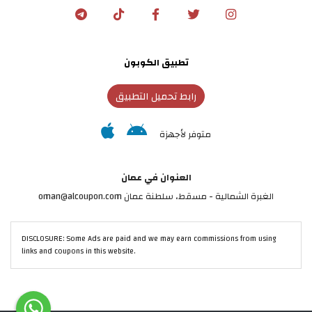
تطبيق الكوبون
رابط تحميل التطبيق
متوفر لأجهزة
العنوان في عمان
الغبرة الشمالية - مسقط، سلطنة عمان oman@alcoupon.com
DISCLOSURE: Some Ads are paid and we may earn commissions from using
links and coupons in this website.