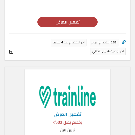
تفعيل العرض
185
استخدام اليوم
اخر استخدام منذ
4 ساعة
اخر توفير
4.7 ريال عُماني