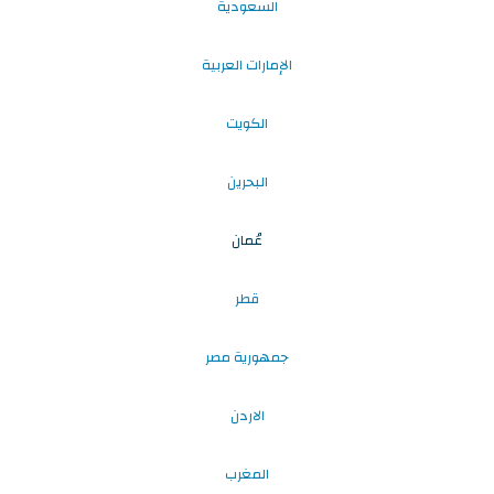
السعودية
الإمارات العربية
الكويت
البحرين
عُمان
قطر
جمهورية مصر
الاردن
المغرب