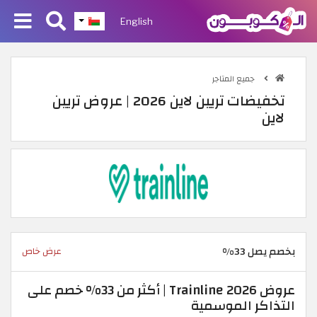
English
جميع المتاجر
تخفيضات تريين لاين 2026 | عروض تريين
لاين
بخصم يصل 33%
عرض خاص
عروض Trainline 2026 | أكثر من 33% خصم على
التذاكر الموسمية