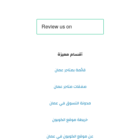
أقسام مميزة
قائمة بمتاجر عمان
صفقات متاجر عمان
مدونة التسوق في عمان
خريطة موقع الكوبون
عن موقع الكوبون في عمان