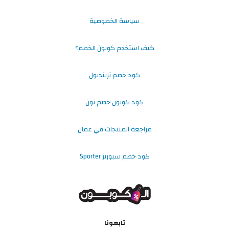
سياسة الخصوصية
كيف استخدم كوبون الخصم؟
كود خصم ترينديول
كود كوبون خصم نون
مراجعة المنتجات في عمان
كود خصم سبورتر Sporter
تابعونا