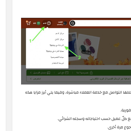
ها التواصل مع خدمة العملاء مباشرة، وفيما يلي أبرز مزايا هذه
ورية.
ع كلّ عميل حسب احتياجاته وسجله الشرائي.
جوع مرة أخرى.