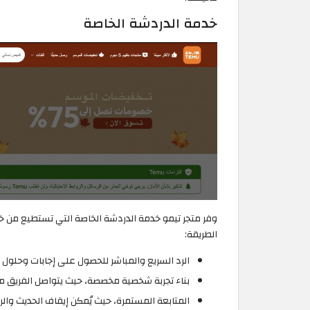
خدمة الدردشة الخاصة
وفر متجر تيمو خدمة الدردشة الخاصة التي تستطيع من خلال
الطريقة:
الرد السريع والمباشر للحصول على إجابات وحلول ف
بناء تجربة شخصية مخصصة، حيث يتواصل الفريق م
المتابعة المستمرة، حيث يُمكن إيقاف الحديث والر