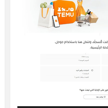
نت مُسجلًا، ولتكن هنا باستخدام جوجل.
حة الرئيسية.