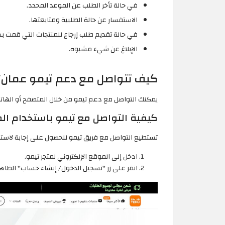
في حالة تأخر الطلب عن الموعد المحدد.
الاستفسار عن حالة الطلبية ومتابعتها.
في حالة تقديم طلب إرجاع للمنتجات التي قمت بش
الإبلاغ عن شيء مشبوه.
كيف تتواصل مع دعم تيمو عمان؟
يمكنك التواصل مع دعم تيمو من خلال المتصفح أو الهاتف، 
كيفية التواصل مع تيمو باستخدام ال
تستطيع التواصل مع فريق تيمو للحصول على إجابة لاستفسا
ادخل إلى الموقع الإلكتروني لمتجر تيمو.
انقر على زر "تسجيل الدخول/ إنشاء حساب" الظاه