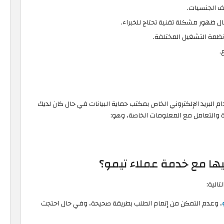
ف الجنسيات.
ل ظهور مشكلة تقنية تحتاج للخبراء.
نظمة التشغيل المختلفة.
.
 البريد الإلكتروني الخاص بمكتب حماية البيانات في حال كان لديك
والتعامل مع المعلومات الخاصة، وهو:
فيها مع خدمة عملاء تيمو؟
الية:
، وعدم التمكن من إتمام الطلب بطريقة صحيحة، وفي حال احتجت