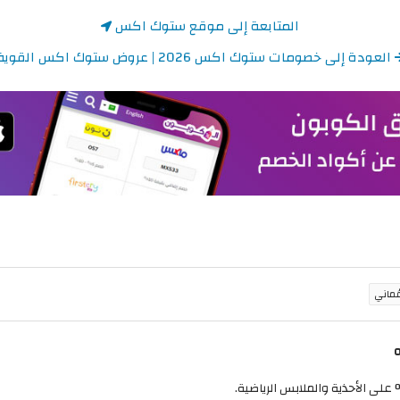
المتابعة إلى موقع ستوك اكس
العودة إلى خصومات ستوك اكس 2026 | عروض ستوك اكس القوية