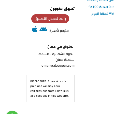
تطبيق الكوبون
رابط تحميل التطبيق
متوفر لأجهزة
العنوان في عمان
الغبرة الشمالية - مسقط،
سلطنة عمان
oman@alcoupon.com
DISCLOSURE: Some Ads are
paid and we may earn
commissions from using links
and coupons in this website.