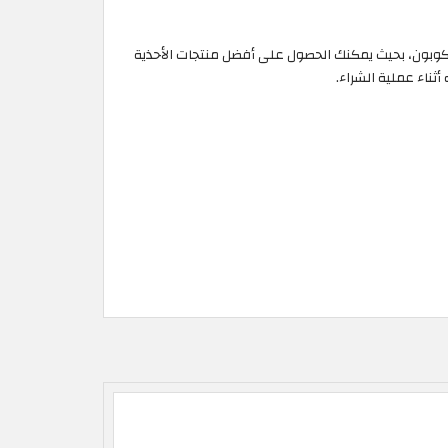
لحاجة إلى استخدام الكوبون، بحيث يمكنك الحصول على أفضل منتجات الأحذية
ثناء عملية الشراء.