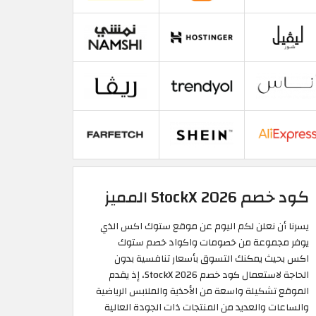
كود خصم StockX 2026 المميز
يسرنا أن نعلن لكم اليوم عن موقع ستوك اكس الذي
يوفر مجموعة من خصومات واكواد خصم ستوك
اكس بحيث يمكنك التسوق بأسعار تنافسية بدون
الحاجة لاستعمال كود خصم StockX 2026، إذ يقدم
الموقع تشكيلة واسعة من الأحذية والملابس الرياضية
والساعات والعديد من المنتجات ذات الجودة العالية