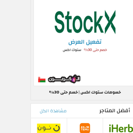
خصومات ستوك اكس | خصم حتى 30%
أفضل المتاجر
مشاهدة الكل