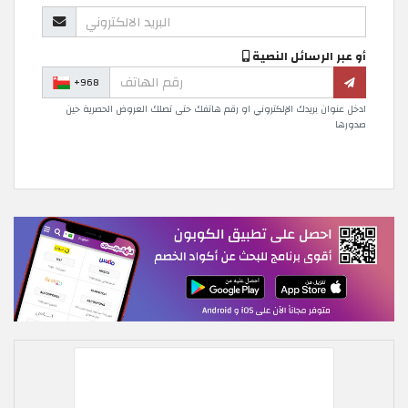
أو عبر الرسائل النصية
+968
ادخل عنوان بريدك الإلكتروني او رقم هاتفك حتى تصلك العروض الحصرية حين
صدورها