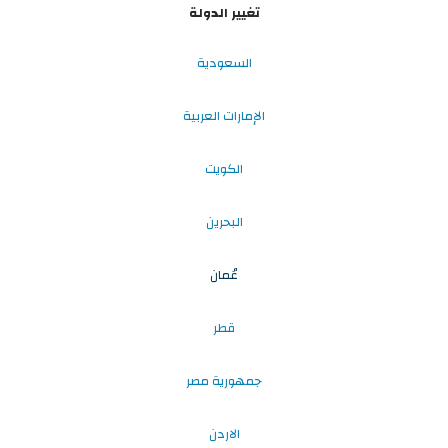
تغيير الدولة
السعودية
الإمارات العربية
الكويت
البحرين
عُمان
قطر
جمهورية مصر
الاردن