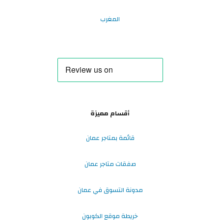
المغرب
أقسام مميزة
قائمة بمتاجر عمان
صفقات متاجر عمان
مدونة التسوق في عمان
خريطة موقع الكوبون