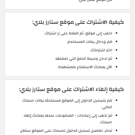
كيفية الاشتراك على موقع ستارز بلاي:
اذهب إلى موقع، ثم اضغط على زر اشتراك.
قم بإدخال بيانات المستخدم.
اختر اشتراكك.
ثم ادخل وسيلة الدفع التي تفضلها.
الآن يمكنك الاستمتاع بالمشاهدة.
كيفية إلغاء الاشتراك على موقع ستارز بلاي:
قم بتسجيل الدخول إلى الموقع مستخدمًا بيانات حسابك
الحالي.
ثم اذهب إلى إعدادات - المدفوعات عندها يمكنك إلغاء
حسابك.
تذكر، تفاصيل تسجيل الدخول لحسابك على الموقع ستظل