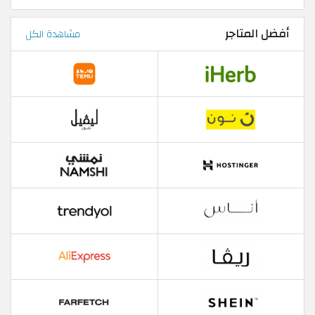
أفضل المتاجر
مشاهدة الكل