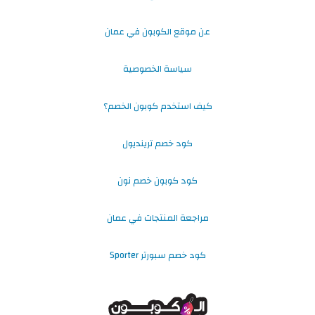
عن موقع الكوبون في عمان
سياسة الخصوصية
كيف استخدم كوبون الخصم؟
كود خصم ترينديول
كود كوبون خصم نون
مراجعة المنتجات في عمان
كود خصم سبورتر Sporter