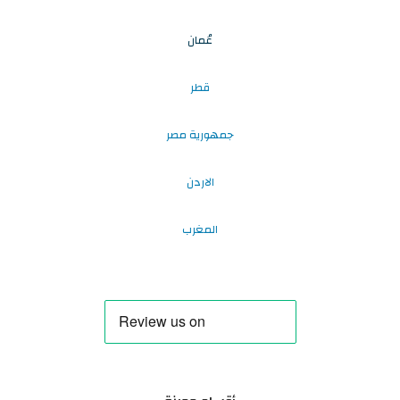
عُمان
قطر
جمهورية مصر
الاردن
المغرب