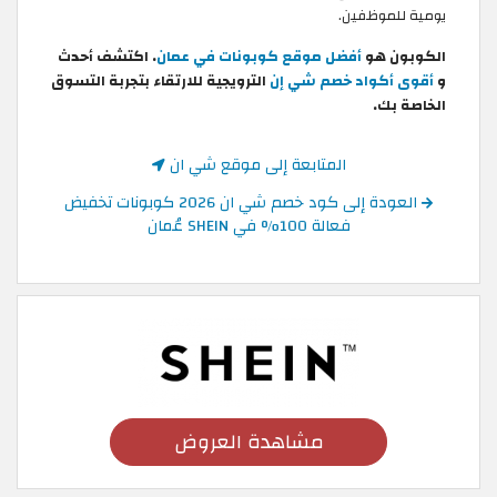
يومية للموظفين.
الكوبون هو
أفضل موقع كوبونات في عمان
. اكتشف أحدث
و
أقوى أكواد خصم شي إن
الترويجية للارتقاء بتجربة التسوق
الخاصة بك.
المتابعة إلى موقع شي ان
العودة إلى كود خصم شي ان 2026 كوبونات تخفيض
فعالة 100% في SHEIN عُمان
مشاهدة العروض