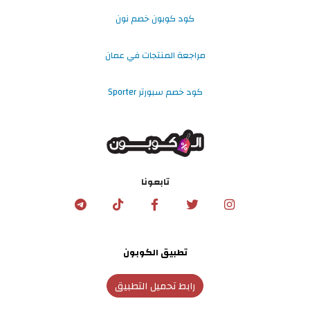
كود كوبون خصم نون
مراجعة المنتجات في عمان
كود خصم سبورتر Sporter
تابعونا
تطبيق الكوبون
رابط تحميل التطبيق