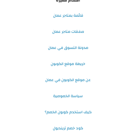
أقسام مميزة
قائمة بمتاجر عمان
صفقات متاجر عمان
مدونة التسوق في عمان
خريطة موقع الكوبون
عن موقع الكوبون في عمان
سياسة الخصوصية
كيف استخدم كوبون الخصم؟
كود خصم ترينديول