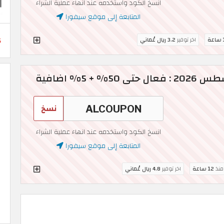
انسخ الكود واستخدمه عند انهاء عملية الشراء
المتابعة إلى موقع سيفورا
ة
اخر توفير
3.2 ريال عُماني
+ 5% اضافية
نسخ
انسخ الكود واستخدمه عند انهاء عملية الشراء
المتابعة إلى موقع سيفورا
 منذ
12 ساعة
اخر توفير
4.8 ريال عُماني