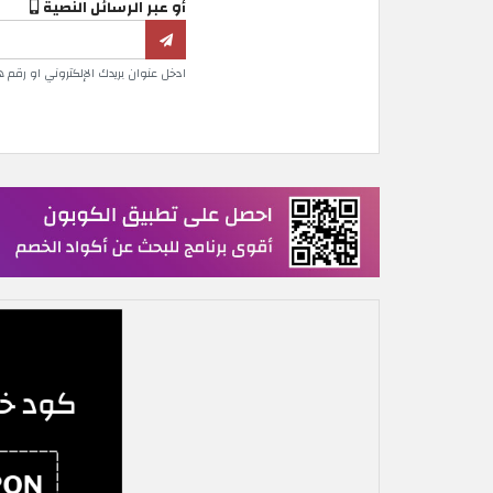
أو عبر الرسائل النصية
ادخل عنوان بريدك الإلكتروني او رقم