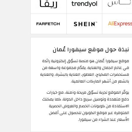
نبذة حول موقع سيفورا عُمان
موقع سيفورا عُمان هو منصة تسوّق إلكترونية رائدة
في عالم الجمال والعناية. يقدّم مجموعة واسعة من
مستحضرات المكياج، العطور، العناية بالبشرة، والعناية
بالشعر من أشهر الماركات العالمية.
يوفّر الموقع تجربة تسوّق مريحة وآمنة، مع خيارات
دفع متعددة وتوصيل سريع داخل الدولة. كما يمكنك
الاستفادة من كوبونات الخصم والعروض الحصرية
المتوفرة عبر موقع الكوبون للحصول على أفضل
الأسعار عند الشراء من سيفورا.