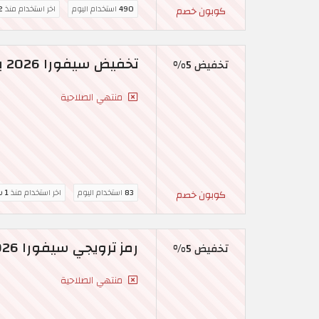
490
استخدام اليوم
اخر استخدام منذ
2 سا
كوبون خصم
تخفيض سيفورا 2026 بقيمة 5% على مستحضرات التجميل
تخفيض 5%
منتهي الصلاحية
83
استخدام اليوم
اخر استخدام منذ
1 ساعة
كوبون خصم
رمز ترويجي سيفورا 2026 خصم 5% حصري على مجموعة سيفورا
تخفيض 5%
منتهي الصلاحية