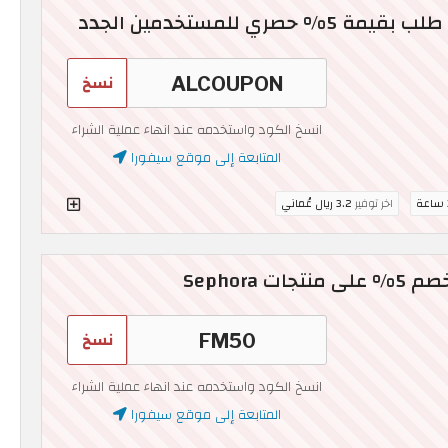
ري للمستخدمين الجدد
نسخ
انسخ الكود واستخدمه عند انهاء عملية الشراء
المتابعة إلى موقع سيفورا
ة
اخر توفير
3.2 ريال عُماني
نسخ
انسخ الكود واستخدمه عند انهاء عملية الشراء
المتابعة إلى موقع سيفورا