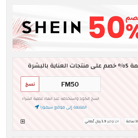
نسخ
انسخ الكود واستخدمه عند انهاء عملية الشراء
المتابعة إلى موقع سيفورا
ساعة
اخر توفير
1.9 ريال عُماني