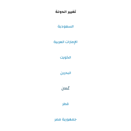
تغيير الدولة
السعودية
الإمارات العربية
الكويت
البحرين
عُمان
قطر
جمهورية مصر