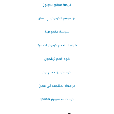
خريطة موقع الكوبون
عن موقع الكوبون في عمان
سياسة الخصوصية
كيف استخدم كوبون الخصم؟
كود خصم ترينديول
كود كوبون خصم نون
مراجعة المنتجات في عمان
كود خصم سبورتر Sporter