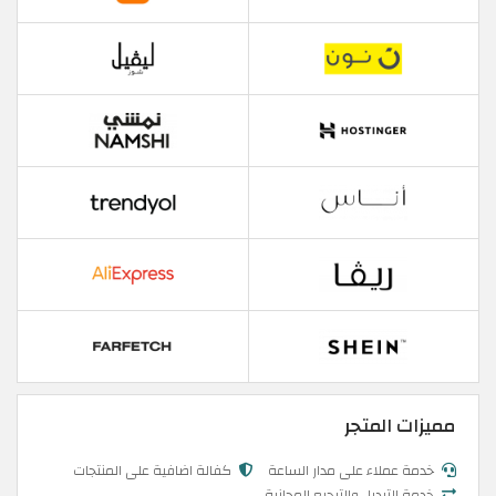
مميزات المتجر
خدمة عملاء على مدار الساعة
كفالة اضافية على المنتجات
خدمة التبديل والترجيع المجانية