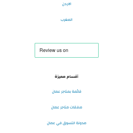
الاردن
المغرب
أقسام مميزة
قائمة بمتاجر عمان
صفقات متاجر عمان
مدونة التسوق في عمان