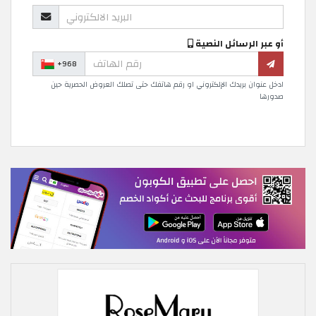
أو عبر الرسائل النصية
+968
ادخل عنوان بريدك الإلكتروني او رقم هاتفك حتى تصلك العروض الحصرية حين
صدورها