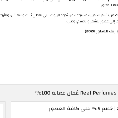
اسبك من تشكيلة كبيرة مصنوعة من أجود الزيوت التي تعطي ثبات وانتعاش، والأر
للعطور 2026)