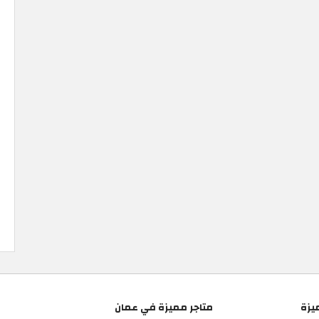
يزة
متاجر مميزة في عمان