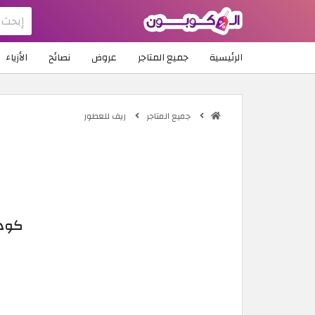
الرئيسية
جميع المتاجر
عروض
نصائح
الأزياء
جميع المتاجر
ريف للعطور
كود خصم ر