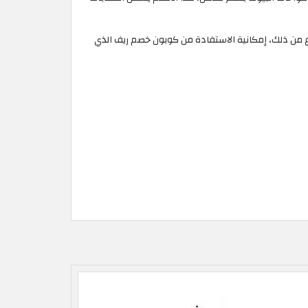
وع من ذلك، إمكانية الاستفادة من كوبون خصم ريف الذي