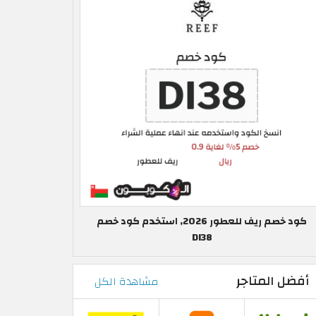
كود خصم ريف للعطور 2026, استخدم كود خصم
DI38
أفضل المتاجر
مشاهدة الكل