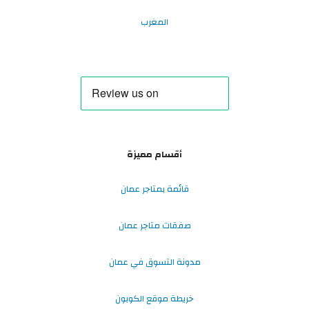
المغرب
أقسام مميزة
قائمة بمتاجر عمان
صفقات متاجر عمان
مدونة التسوق في عمان
خريطة موقع الكوبون