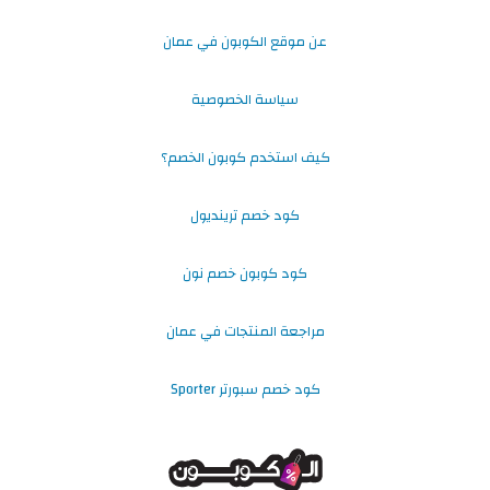
عن موقع الكوبون في عمان
سياسة الخصوصية
كيف استخدم كوبون الخصم؟
كود خصم ترينديول
كود كوبون خصم نون
مراجعة المنتجات في عمان
كود خصم سبورتر Sporter