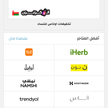
تخفيضات اوناس للنساء
أفضل المتاجر
مشاهدة الكل