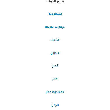
تغيير الدولة
السعودية
الإمارات العربية
الكويت
البحرين
عُمان
قطر
جمهورية مصر
الاردن