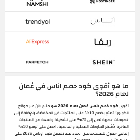
ما هو أقوى كود خصم اناس في عُمان
لعام 2026؟
أقوى
كود خصم اناس عُمان لعام 2026 هو
متاح الآن عبر موقع
الكوبون! تمتع بخصم 10% على المنتجات غير المخفضة، بالإضافة إلى
خصومات حصرية تصل إلى 70% على تشكيلة واسعة من المنتجات
الفاخرة لأشهر الماركات المحلية والعالمية، احصل على توفير 10%
إضافي حصري للمستخدمين الجدد عند تفعيل كود اوناس 2026 على