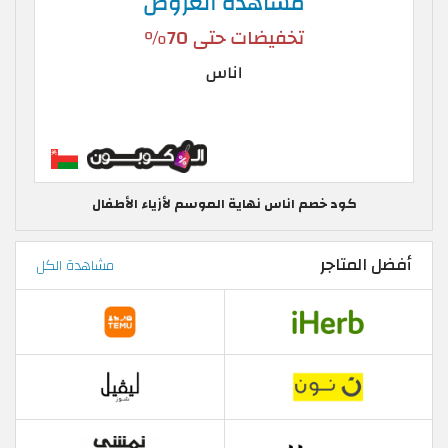
كود خصم اناس نهاية الموسم لأزياء الأطفال
أفضل المتاجر
مشاهدة الكل