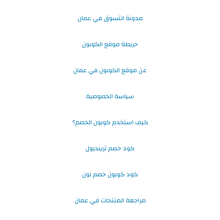
مدونة التسوق في عمان
خريطة موقع الكوبون
عن موقع الكوبون في عمان
سياسة الخصوصية
كيف استخدم كوبون الخصم؟
كود خصم ترينديول
كود كوبون خصم نون
مراجعة المنتجات في عمان