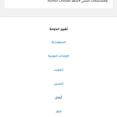
ومستلزمات البيبي لأشهر الماركات الفاخرة.
تغيير الدولة
السعودية
الإمارات العربية
الكويت
البحرين
عُمان
قطر