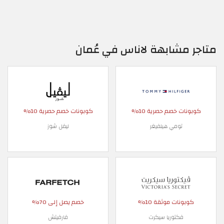
متاجر مشابهة لاناس في عُمان
كوبونات خصم حصرية 10%
كوبونات خصم حصرية 10%
تومي هيلفيغر
ليفل شوز
كوبونات موثقة 10%
خصم يصل إلى 70%
فكتوريا سيكرت
فارفيتش