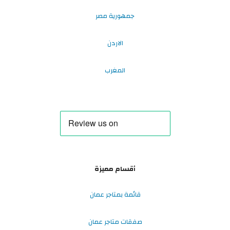
جمهورية مصر
الاردن
المغرب
أقسام مميزة
قائمة بمتاجر عمان
صفقات متاجر عمان