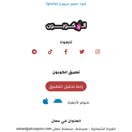
كود خصم سبورتر Sporter
تابعونا
تطبيق الكوبون
رابط تحميل التطبيق
متوفر لأجهزة
العنوان في عمان
الغبرة الشمالية - مسقط، سلطنة عمان oman@alcoupon.com