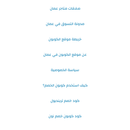
صفقات متاجر عمان
مدونة التسوق في عمان
خريطة موقع الكوبون
عن موقع الكوبون في عمان
سياسة الخصوصية
كيف استخدم كوبون الخصم؟
كود خصم ترينديول
كود كوبون خصم نون