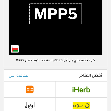
كود خصم ماي بروتين 2026, استخدم كود خصم MPP5
أفضل المتاجر
مشاهدة الكل