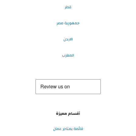
قطر
جمهورية مصر
الاردن
المغرب
أقسام مميزة
قائمة بمتاجر عمان