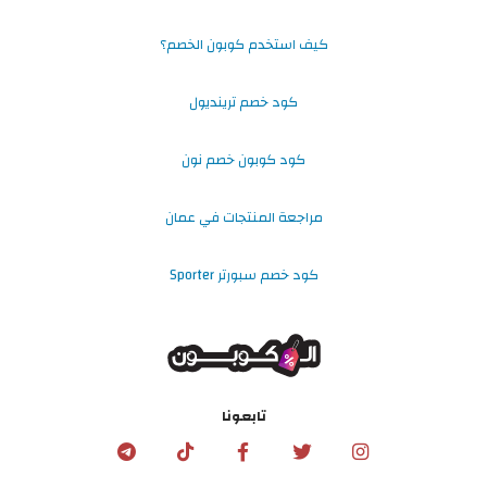
كيف استخدم كوبون الخصم؟
كود خصم ترينديول
كود كوبون خصم نون
مراجعة المنتجات في عمان
كود خصم سبورتر Sporter
تابعونا