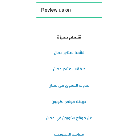
أقسام مميزة
قائمة بمتاجر عمان
صفقات متاجر عمان
مدونة التسوق في عمان
خريطة موقع الكوبون
عن موقع الكوبون في عمان
سياسة الخصوصية