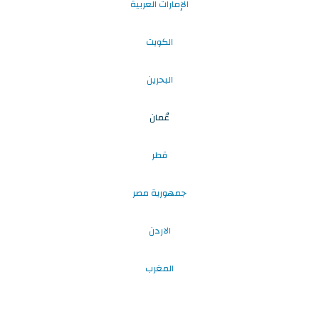
الإمارات العربية
الكويت
البحرين
عُمان
قطر
جمهورية مصر
الاردن
المغرب