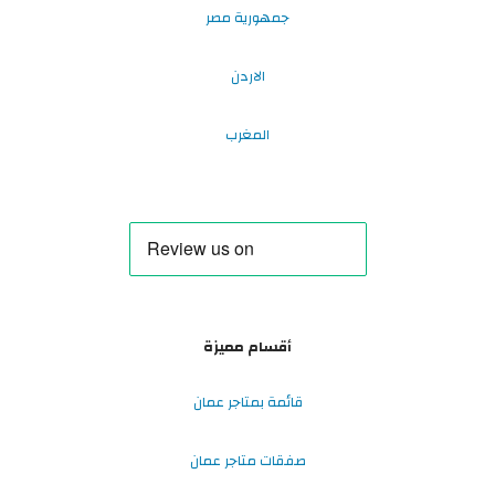
جمهورية مصر
الاردن
المغرب
أقسام مميزة
قائمة بمتاجر عمان
صفقات متاجر عمان