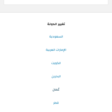
تغيير الدولة
السعودية
الإمارات العربية
الكويت
البحرين
عُمان
قطر