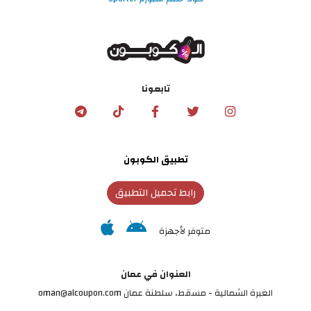
تابعونا
تطبيق الكوبون
رابط تحميل التطبيق
متوفر لأجهزة
العنوان في عمان
الغبرة الشمالية - مسقط، سلطنة عمان oman@alcoupon.com