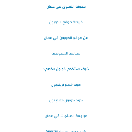
مدونة التسوق في عمان
خريطة موقع الكوبون
عن موقع الكوبون في عمان
سياسة الخصوصية
كيف استخدم كوبون الخصم؟
كود خصم ترينديول
كود كوبون خصم نون
مراجعة المنتجات في عمان
كود خصم سبورتر Sporter