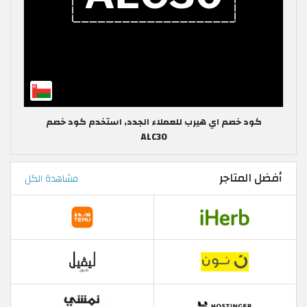
كود خصم اي هيرب للعملاء الجدد, استخدم كود خصم
ALC30
أفضل المتاجر
مشاهدة الكل