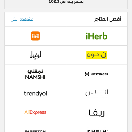
بسعر يبدأ من 102.3
أفضل المتاجر
مشاهدة الكل