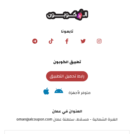
تابعونا
تطبيق الكوبون
رابط تحميل التطبيق
متوفر لأجهزة
العنوان في عمان
الغبرة الشمالية - مسقط، سلطنة عمان oman@alcoupon.com