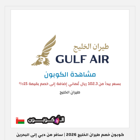
كوبون خصم طيران الخليج 2026 | سافر من دبي إلى البحرين