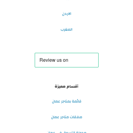
الاردن
المغرب
أقسام مميزة
قائمة بمتاجر عمان
صفقات متاجر عمان
مدونة التسوق في عمان