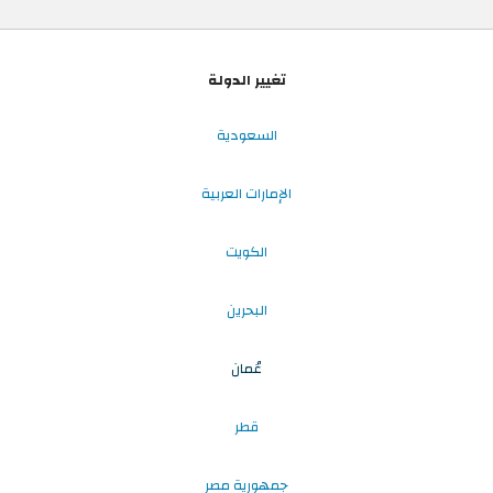
تغيير الدولة
السعودية
الإمارات العربية
الكويت
البحرين
عُمان
قطر
جمهورية مصر