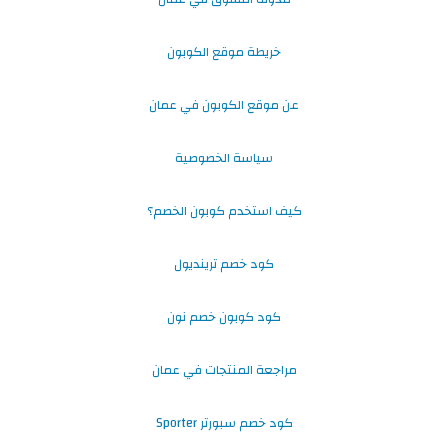
خريطة موقع الكوبون
عن موقع الكوبون في عمان
سياسة الخصوصية
كيف استخدم كوبون الخصم؟
كود خصم ترينديول
كود كوبون خصم نون
مراجعة المنتجات في عمان
كود خصم سبورتر Sporter