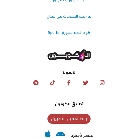
مراجعة المنتجات في عمان
كود خصم سبورتر Sporter
تابعونا
تطبيق الكوبون
رابط تحميل التطبيق
متوفر لأجهزة