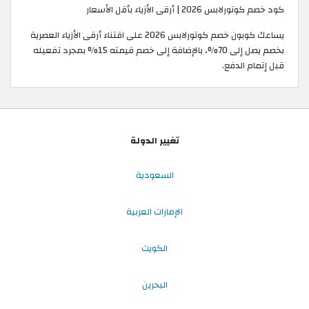
كود خصم كوتورلابس 2026 | أرقى الأزياء بأقل الأسعار
يساعك كوبون خصم كوتورلابس 2026 على اقتناء أرقى الأزياء العصرية
بخصم يصل إلى 70%، بالإضافة إلى خصم قيمته 15% بمجرد تفعيله
قبل إتمام الدفع.
تغيير الدولة
السعودية
الإمارات العربية
الكويت
البحرين