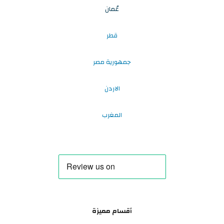
عُمان
قطر
جمهورية مصر
الاردن
المغرب
أقسام مميزة