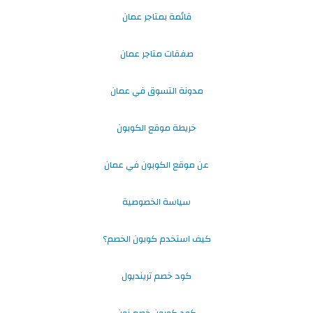
قائمة بمتاجر عمان
صفقات متاجر عمان
مدونة التسوق في عمان
خريطة موقع الكوبون
عن موقع الكوبون في عمان
سياسة الخصوصية
كيف استخدم كوبون الخصم؟
كود خصم ترينديول
كود كوبون خصم نون