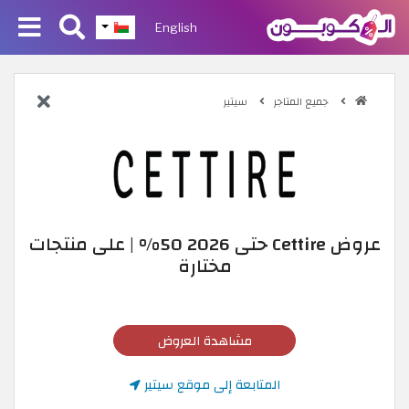
English
جميع المتاجر
سيتير
عروض Cettire حتى 2026 50% | على منتجات
مختارة
مشاهدة العروض
المتابعة إلى موقع سيتير