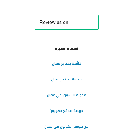
أقسام مميزة
قائمة بمتاجر عمان
صفقات متاجر عمان
مدونة التسوق في عمان
خريطة موقع الكوبون
عن موقع الكوبون في عمان