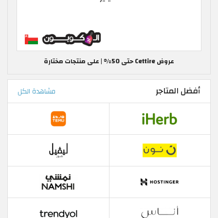
عروض Cettire حتى 50% | على منتجات مختارة
أفضل المتاجر
مشاهدة الكل