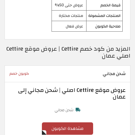
قيمة الخصم
عروض حتى 50%
المنتجات المشمولة
منتجات مختارة
صلاحية الكوبون
عرض فعال
المزيد من كود خصم Cettire | عروض موقع Cettire
اصلي عمان
شحن مجاني
كوبون خصم
عروض موقع Cettire اصلي | شحن مجاني إلى
عمان
شحن مجاني
مشاهدة الكوبون