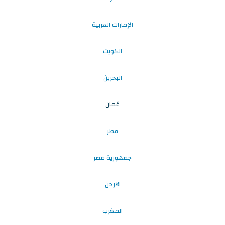
الإمارات العربية
الكويت
البحرين
عُمان
قطر
جمهورية مصر
الاردن
المغرب