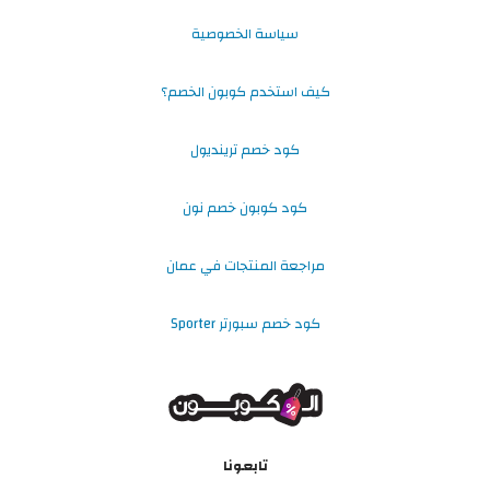
سياسة الخصوصية
كيف استخدم كوبون الخصم؟
كود خصم ترينديول
كود كوبون خصم نون
مراجعة المنتجات في عمان
كود خصم سبورتر Sporter
تابعونا