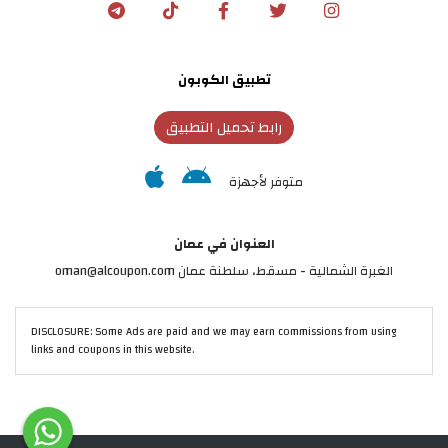
تطبيق الكوبون
رابط تحميل التطبيق
متوفر لأجهزة
العنوان في عمان
الغبرة الشمالية - مسقط، سلطنة عمان oman@alcoupon.com
DISCLOSURE: Some Ads are paid and we may earn commissions from using
links and coupons in this website.