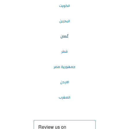
الكويت
البحرين
عُمان
قطر
جمهورية مصر
الاردن
المغرب