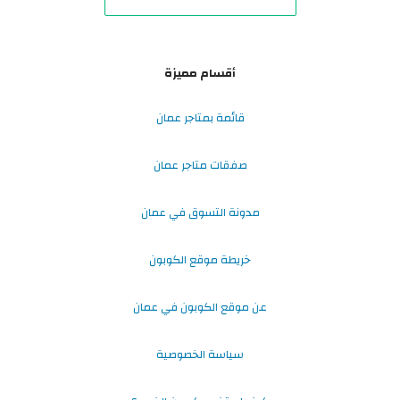
أقسام مميزة
قائمة بمتاجر عمان
صفقات متاجر عمان
مدونة التسوق في عمان
خريطة موقع الكوبون
عن موقع الكوبون في عمان
سياسة الخصوصية