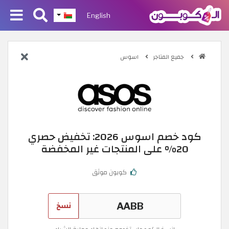
English
جميع المتاجر
اسوس
كود خصم اسوس 2026: تخفيض حصري
20% على المنتجات غير المخفضة
كوبون موثق
نسخ