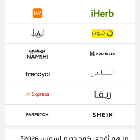
ما هو أقوى كود خصم اسوس 2026؟