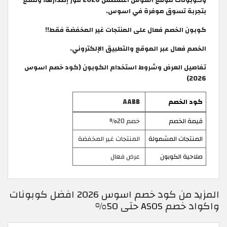
بتجربة تسوق موفرة في اسوس.
كوبون الخصم فعال على المنتجات غير المخفضة فقط!!
الخصم فعال عبر الموقع والتطبيق الإلكتروني.
تفاصيل العرض وشروط استخدام الكوبون (كود خصم اسوس
2026)
كود الخصم
AABB
قيمة الخصم
خصم 20%
المنتجات المشمولة
المنتجات غير المخفضة
صلاحية الكوبون
عرض فعال
المزيد من كود خصم اسوس 2026 افضل كوبونات
واكواد خصم ASOS حتى 50%