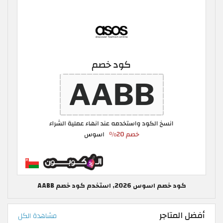
كود خصم اسوس 2026, استخدم كود خصم AABB
أفضل المتاجر
مشاهدة الكل