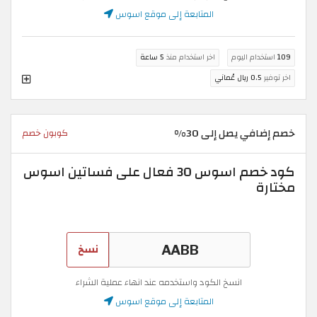
المتابعة إلى موقع اسوس
109
استخدام اليوم
اخر استخدام منذ
5 ساعة
اخر توفير
0.5 ريال عُماني
خصم إضافي يصل إلى 30%
كوبون خصم
كود خصم اسوس 30 فعال على فساتين اسوس
مختارة
نسخ
انسخ الكود واستخدمه عند انهاء عملية الشراء
المتابعة إلى موقع اسوس