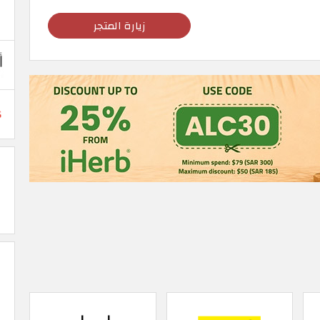
زيارة المتجر