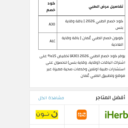
كود
تفاصيل عرض الطبي
خصم
كود خصم الطبي 2026 | باقة وقاية
A30
بلس
كوبون خصم الطبي عُمان | باقة وقاية
ALC
العادية
يوفر كود خصم الطبي 2026 (A30) تخفيض 15% على
اشتراك الباقات (وقاية، وقاية بلس) للحصول على
استشارات طبية اونلاين وخدمات صحية مميزة عبر
موقع وتطبيق الطبي عُمان
أفضل المتاجر
مشاهدة الكل