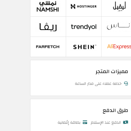
مميزات المتجر
خدمة عملاء على مدار الساعة
طرق الدفع
الدفع عند الإستلام
بطاقة إئتمانية