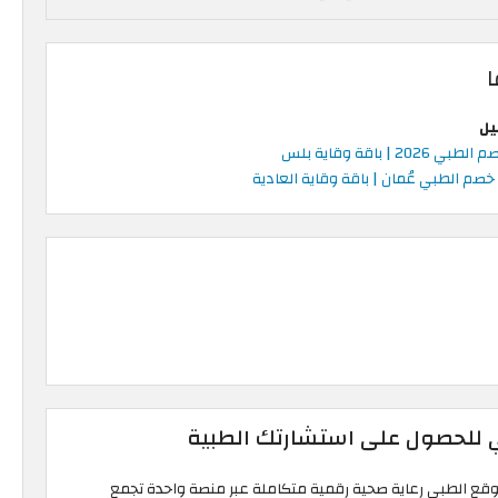
ا
يل
2026 | باقة وقاية بلس
صم الطبي عُمان | باقة وقاية العادية
ي للحصول على استشارتك الطبية
وقع الطبي رعاية صحية رقمية متكاملة عبر منصة واحدة تجمع