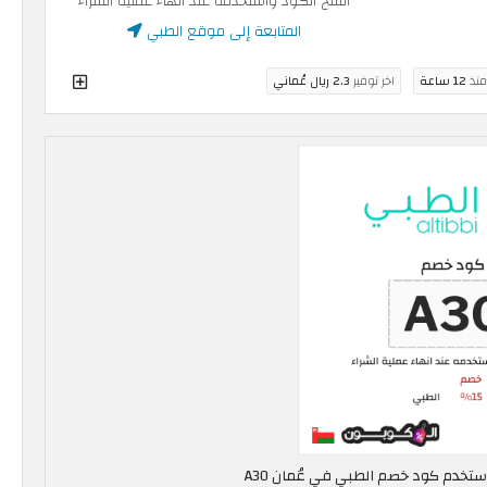
انسخ الكود واستخدمه عند انهاء عملية الشراء
المتابعة إلى موقع الطبي
منذ
12 ساعة
اخر توفير
2.3 ريال عُماني