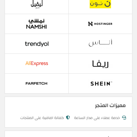
مميزات المتجر
خدمة عملاء على مدار الساعة
كفالة اضافية على المنتجات