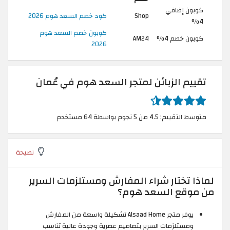
كوبون إضافي
Shop
كود خصم السعد هوم 2026
4%
كوبون خصم السعد هوم
كوبون خصم 4%
AM24
2026
تقييم الزبائن لمتجر السعد هوم في عُمان
متوسط التقييم: 4.5 من 5 نجوم بواسطة 64 مستخدم
نصيحة
لماذا تختار شراء المفارش ومستلزمات السرير
من موقع السعد هوم؟
يوفر متجر Alsaad Home تشكيلة واسعة من المفارش
ومستلزمات السرير بتصاميم عصرية وجودة عالية تناسب