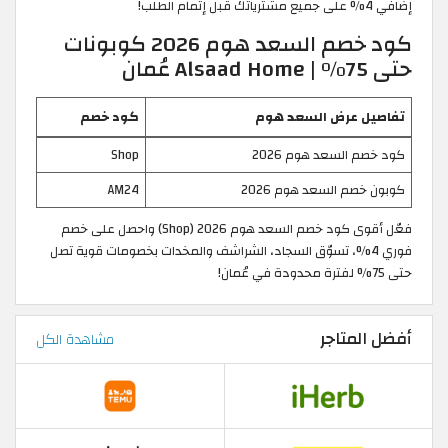
إضافي 4% على جميع مشترياتك قبل إتمام الطلب!
كود خصم السعد هوم 2026 كوبونات
حتى 75% | Alsaad Home عُمان
تفاصيل عرض السعد هوم
كود خصم
كود خصم السعد هوم 2026
Shop
كوبون خصم السعد هوم 2026
AM24
فعّل أقوى كود خصم السعد هوم 2026 (Shop) واحصل على خصم
فوري 4%، تسوّق السجاد، الشراشف والمخدات بخصومات قوية تصل
حتى 75% لفترة محدودة في عُمان!
أفضل المتاجر
مشاهدة الكل