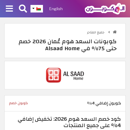
English
جميع المتاجر
كوبونات السعد هوم عُمان 2026 خصم
حتى 75% في Alsaad Home
كوبون إضافي 4%
كوبون خصم
كود خصم السعد هوم 2026: تخفيض إضافي
4% على جميع المنتجات