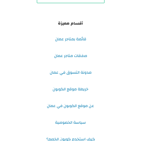
أقسام مميزة
قائمة بمتاجر عمان
صفقات متاجر عمان
مدونة التسوق في عمان
خريطة موقع الكوبون
عن موقع الكوبون في عمان
سياسة الخصوصية
كيف استخدم كوبون الخصم؟