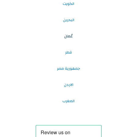
الكويت
البحرين
عُمان
قطر
جمهورية مصر
الاردن
المغرب