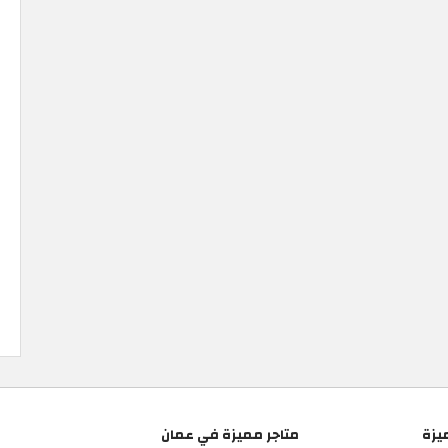
يزة
متاجر مميزة في عمان