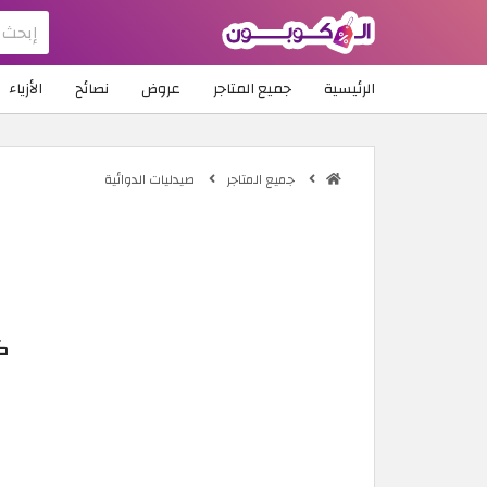
الرئيسية
جميع المتاجر
عروض
نصائح
الأزياء
جميع المتاجر
صيدليات الدوائية
كو