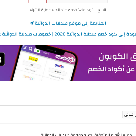
انسخ الكود واستخدمه عند انهاء عملية الشراء
المتابعة إلى موقع صيدليات الدوائية
 إلى كود خصم صيدلية الدوائية 2026 | خصومات صيدلية الدوائية عمان