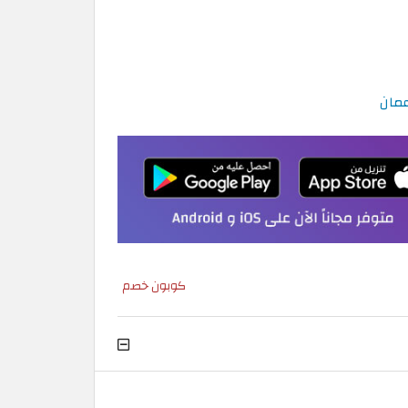
كوبون خصم