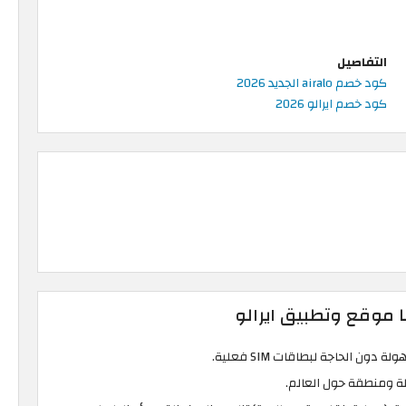
التفاصيل
كود خصم airalo الجديد 2026
كود خصم ايرالو 2026
ا موقع وتطبيق ايرالو