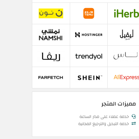
مميزات المتجر
خدمة عملاء على مدار الساعة
خدمة التبديل والترجيع المجانية