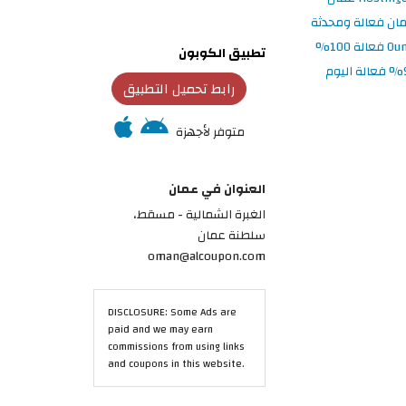
تطبيق الكوبون
رابط تحميل التطبيق
متوفر لأجهزة
العنوان في عمان
الغبرة الشمالية - مسقط،
سلطنة عمان
oman@alcoupon.com
DISCLOSURE: Some Ads are
paid and we may earn
commissions from using links
and coupons in this website.