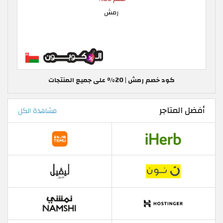
كود خصم رمش | 20% على جميع المنتجات
أفضل المتاجر
مشاهدة الكل