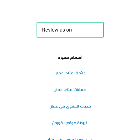
أقسام مميزة
قائمة بمتاجر عمان
صفقات متاجر عمان
مدونة التسوق في عمان
خريطة موقع الكوبون
عن موقع الكوبون في عمان