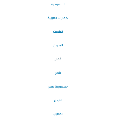
السعودية
الإمارات العربية
الكويت
البحرين
عُمان
قطر
جمهورية مصر
الاردن
المغرب