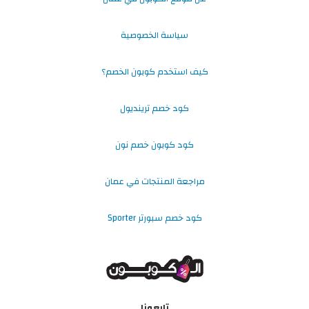
سياسة الخصوصية
كيف استخدم كوبون الخصم؟
كود خصم ترينديول
كود كوبون خصم نون
مراجعة المنتجات في عمان
كود خصم سبورتر Sporter
تابعونا