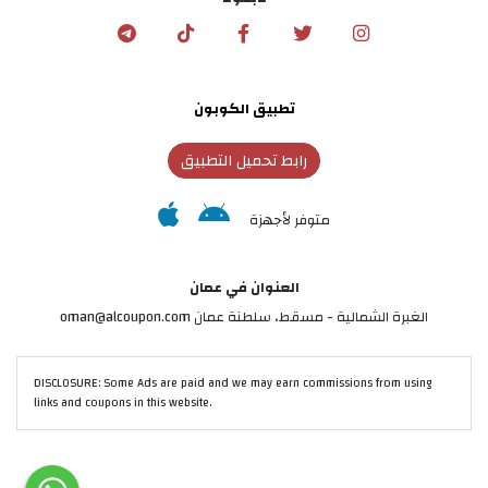
تطبيق الكوبون
رابط تحميل التطبيق
متوفر لأجهزة
العنوان في عمان
الغبرة الشمالية - مسقط، سلطنة عمان oman@alcoupon.com
DISCLOSURE: Some Ads are paid and we may earn commissions from using
links and coupons in this website.